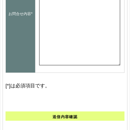
お問合せ内容*
[*]は必須項目です。