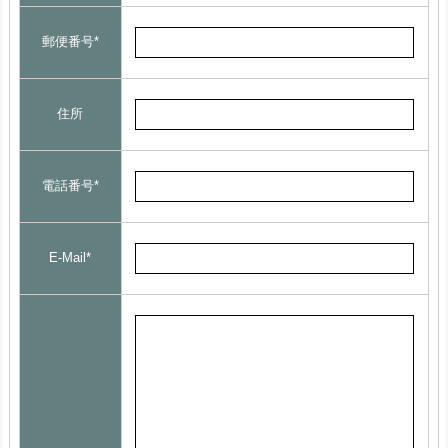
郵便番号*
住所
電話番号*
E-Mail*