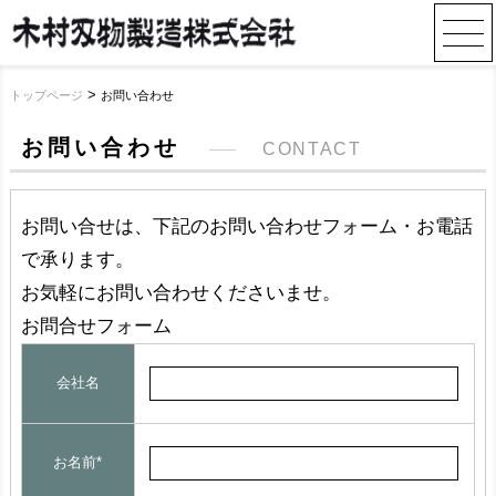
>
トップページ
お問い合わせ
お問い合わせ
CONTACT
お問い合せは、下記のお問い合わせフォーム・お電話
で承ります。
お気軽にお問い合わせくださいませ。
お問合せフォーム
会社名
お名前*